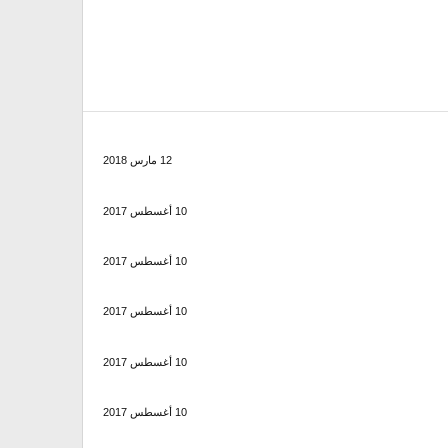
12 مارس 2018
10 أغسطس 2017
10 أغسطس 2017
10 أغسطس 2017
10 أغسطس 2017
10 أغسطس 2017