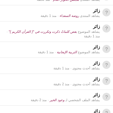
زائر
يشاهد المنتدى
روضة السعداء
منذ 1 دقيقة
زائر
يشاهد الموضوع
بعض كلماتْ ذكرت وتكررت في *{ القرأن الكريم }*
منذ 1 دقيقة
زائر
يشاهد الموضوع
التربية الإيجابية
منذ 1 دقيقة
زائر
يشاهد أحدث محتوى
منذ 1 دقيقة
زائر
يشاهد أحدث محتوى
منذ 2 دقيقة
زائر
يشاهد الملف الشخصي لـ
وعود الخير
منذ 2 دقيقة
زائر