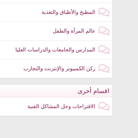
المطبخ والأطباق والتغذية
عالم المرأة والطفل
المدارس والجامعات والدراسات العليا
ركن الكمبيوتر والإنترنت والتجارب
اقسام أخرى
الاقتراحات وحل المشاكل الفنية