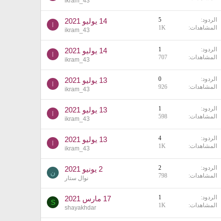
ikram_43
الردود
5
14 يوليو 2021
I
المشاهدات
1K
ikram_43
الردود
1
14 يوليو 2021
I
المشاهدات
707
ikram_43
الردود
0
13 يوليو 2021
I
المشاهدات
926
ikram_43
الردود
1
13 يوليو 2021
I
المشاهدات
598
ikram_43
الردود
4
13 يوليو 2021
I
المشاهدات
1K
ikram_43
الردود
2
2 يونيو 2021
ن
المشاهدات
798
نوال ستار
الردود
1
17 مارس 2021
S
المشاهدات
1K
shayakhdar