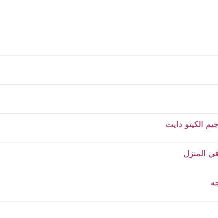
جيم الكيتو دايت
ي المنزل