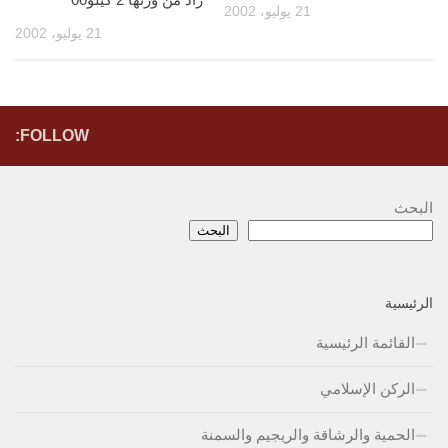
21 يوليو، 2002
21 يوليو، 2002
FOLLOW:
البحث
البحث
الرئيسية
القائمة الرئيسية
الركن الإسلامي
الحمية والرشاقة والريجيم والسمنة