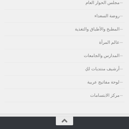
مجلس الحوار العام
روضة السعداء
المطبخ والأطباق والتغذية
عالم المرأة
المدارس والجامعات
أرشيف منتديات لكِ
لوحة مفاتيج عربية
مركز الابتسامات