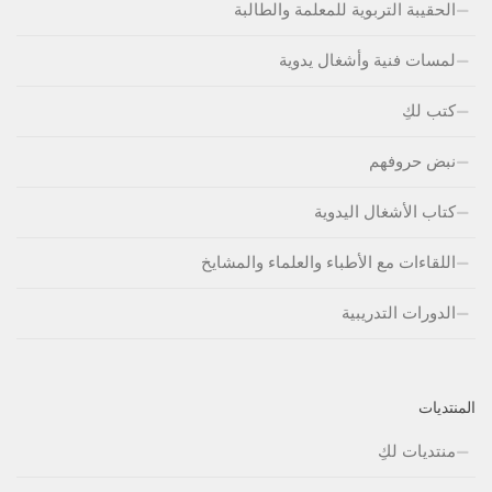
الحقيبة التربوية للمعلمة والطالبة
لمسات فنية وأشغال يدوية
كتب لكِ
نبض حروفهم
كتاب الأشغال اليدوية
اللقاءات مع الأطباء والعلماء والمشايخ
الدورات التدريبية
المنتديات
منتديات لكِ