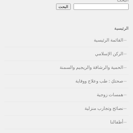
البحث
الرئيسية
القائمة الرئيسية
الركن الإسلامي
الحمية والرشاقة والريجيم والسمنة
صحتكِ : طب وعلاج ووقاية
همسات زوجية
نصائح وتجارب منزلية
أطفالنا