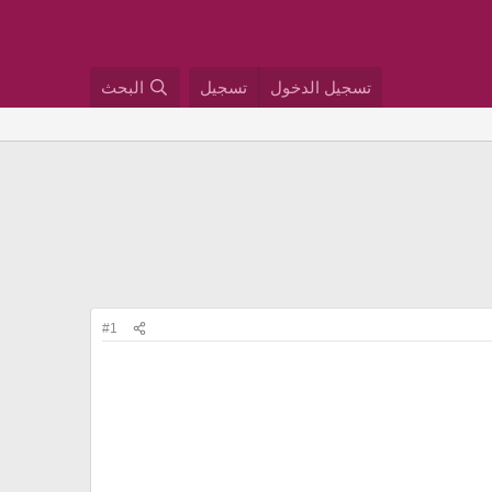
تسجيل الدخول
تسجيل
البحث
#1