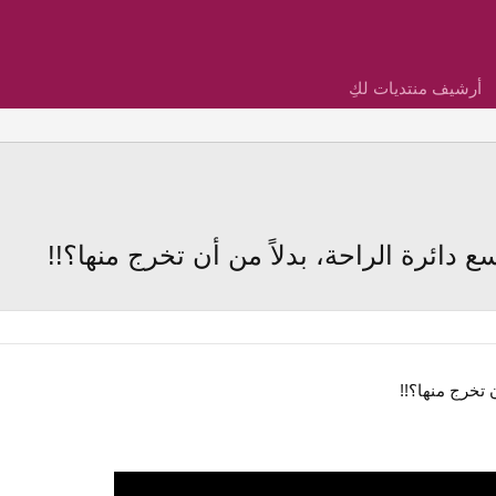
أرشيف منتديات لكِ
سع دائرة الراحة، بدلاً من أن تخرج منها؟!!
 تخرج منها؟!!