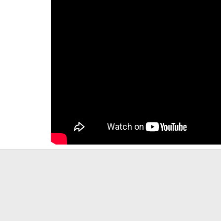
رابط
لإلكتروني