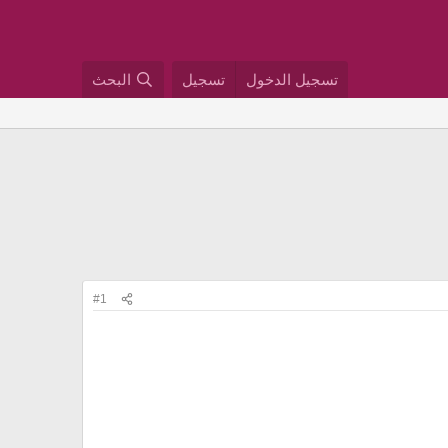
تسجيل الدخول
تسجيل
البحث
#1