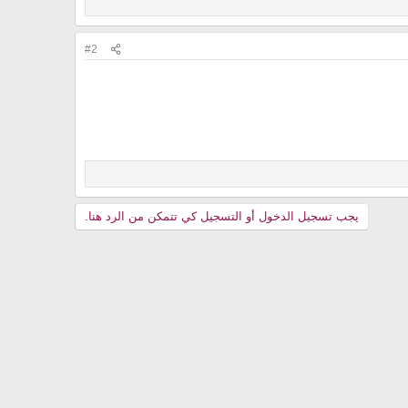
#2
يجب تسجيل الدخول أو التسجيل كي تتمكن من الرد هنا.