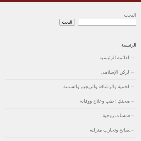
البحث
البحث
الرئيسية
القائمة الرئيسية
الركن الإسلامي
الحمية والرشاقة والريجيم والسمنة
صحتكِ : طب وعلاج ووقاية
همسات زوجية
نصائح وتجارب منزلية