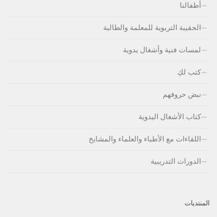
أطفالنا
الحقيبة التربوية للمعلمة والطالبة
لمسات فنية وأشغال يدوية
كتب لكِ
نبض حروفهم
كتاب الأشغال اليدوية
اللقاءات مع الأطباء والعلماء والمشايخ
الدورات التدريبية
المنتديات