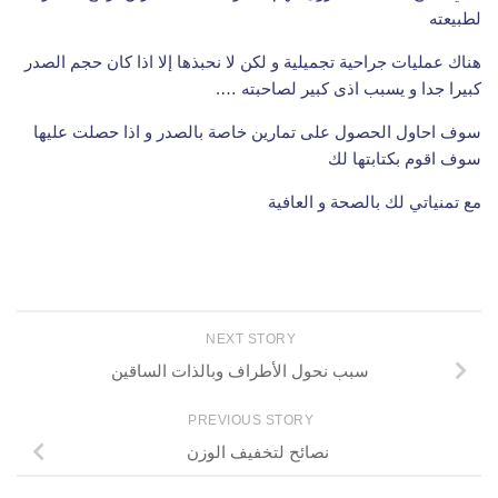
لطبيعته
هناك عمليات جراحية تجميلية و لكن لا نحبذها إلا اذا كان حجم الصدر
كبيرا جدا و يسبب اذى كبير لصاحبته ….
سوف احاول الحصول على تمارين خاصة بالصدر و اذا حصلت عليها
سوف اقوم بكتابتها لك
مع تمنياتي لك بالصحة و العافية
NEXT STORY
سبب نحول الأطراف وبالذات الساقين
PREVIOUS STORY
نصائح لتخفيف الوزن