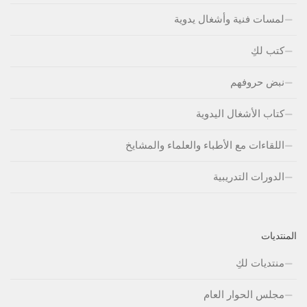
لمسات فنية وأشغال يدوية
كتب لكِ
نبض حروفهم
كتاب الأشغال اليدوية
اللقاءات مع الأطباء والعلماء والمشايخ
الدورات التدريبية
المنتديات
منتديات لكِ
مجلس الحوار العام