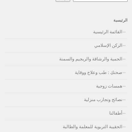
الرئيسية
القائمة الرئيسية
الركن الإسلامي
الحمية والرشاقة والريجيم والسمنة
صحتكِ : طب وعلاج ووقاية
همسات زوجية
نصائح وتجارب منزلية
أطفالنا
الحقيبة التربوية للمعلمة والطالبة