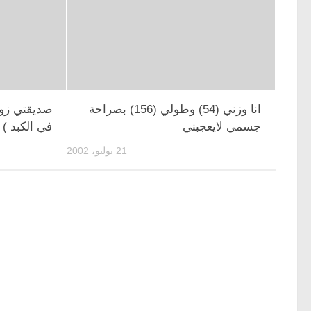
انا وزني (54) وطولي (156) بصراحة
صديقتي زو
جسمي لايعجبني
في الكبد ) 
21 يوليو، 2002