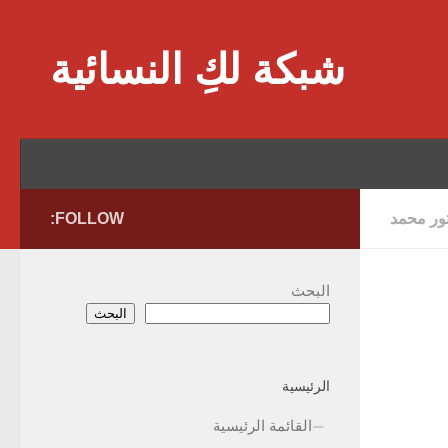
Skip to content
شبكة لكِ النسائية
تور محمد
FOLLOW:
البحث
البحث
الرئيسية
القائمة الرئيسية