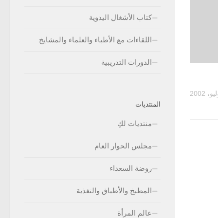
كتاب الأشغال اليدوية
اللقاءات مع الأطباء والعلماء والمشايخ
الدورات التدريبية
المنتديات
منتديات لكِ
مجلس الحوار العام
روضة السعداء
المطبخ والأطباق والتغذية
عالم المرأة