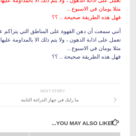
تعمل على اذابة الدهون ، ولا يتم ذلك الا بالمداومة عليها !
مثلا يومان في الاسبوع ..
فهل هذه الطريقة صحيحة .. ؟؟
أنني سمعت أن دهن القهوة على المناطق التي يتراكم عل
تعمل على اذابة الدهون ، ولا يتم ذلك الا بالمداومة عليها !
مثلا يومان في الاسبوع ..
فهل هذه الطريقة صحيحة .. ؟؟
NEXT STORY
ما رايك في جهاز الدراجة الثابته
YOU MAY ALSO LIKE...