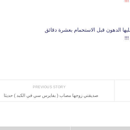
!!
يها الدهون قبل الاستحمام بعشرة دقائق
!!
PREVIOUS STORY
صديقتي زوجها مصاب ( بفايرس سي في الكبد ) حديثا