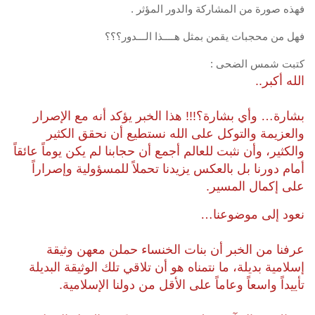
فهذه صورة من المشاركة والدور المؤثر .
فهل من محجبات يقمن بمثل هــــذا الـــدور؟؟؟
كتبت شمس الضحى :
الله أكبر..
بشارة… وأي بشارة؟!!! هذا الخبر يؤكد أنه مع الإصرار
والعزيمة والتوكل على الله نستطيع أن نحقق الكثير
والكثير، وأن نثبت للعالم أجمع أن حجابنا لم يكن يوماً عائقاً
أمام دورنا بل بالعكس يزيدنا تحملاً للمسؤولية وإصراراً
على إكمال المسير.
نعود إلى موضوعنا…
عرفنا من الخبر أن بنات الخنساء حملن معهن وثيقة
إسلامية بديلة، ما نتمناه هو أن تلاقي تلك الوثيقة البديلة
تأييداً واسعاً وعاماً على الأقل من دولنا الإسلامية.