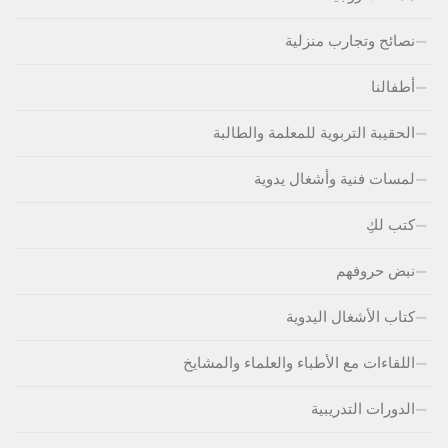
نصائح وتجارب منزلية
أطفالنا
الحقيبة التربوية للمعلمة والطالبة
لمسات فنية وأشغال يدوية
كتب لكِ
نبض حروفهم
كتاب الأشغال اليدوية
اللقاءات مع الأطباء والعلماء والمشايخ
الدورات التدريبية