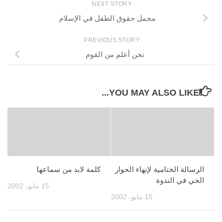
NEXT STORY
مجمل حقوق الطفل في الإسلام
PREVIOUS STORY
نحن أعلم من القوم
YOU MAY ALSO LIKE...
الرسالة الختامية لإنهاء الحوار
كلمة لابد من سماعها
الحي في الندوة
15 مايو، 2002
15 مايو، 2002