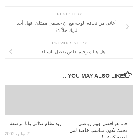
NEXT STORY
أعاني من نحافة الوجه مع أن جسمي ممتلئ..فهل أجد
لديك حلاً ؟؟
PREVIOUS STORY
هل هناك رجيم خاص بفصل الشتاء ..
YOU MAY ALSO LIKE...
فما هو افضل جهاز رياضي
اريد نظام غذائي وانا مرضعة
بحيث يكون مناسب خاصة لمن
21 يوليو، 2002
لديهم كرش ؟