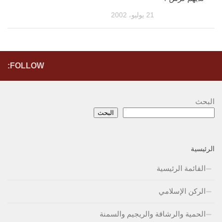
21 يوليو، 2002
FOLLOW:
البحث
البحث
الرئيسية
القائمة الرئيسية
الركن الإسلامي
الحمية والرشاقة والريجيم والسمنة