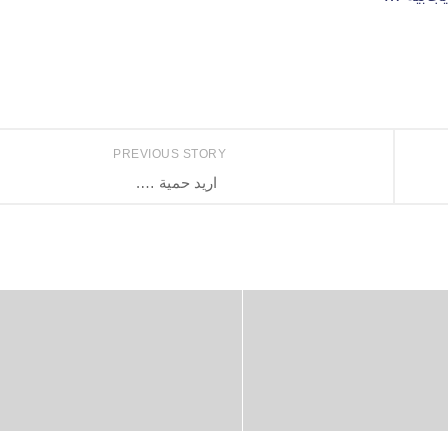
PREVIOUS STORY
اريد حمية ….