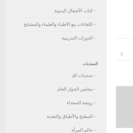
كتاب الأشغال اليدوية
اللقاءات مع الأطباء والعلماء والمشايخ
الدورات التدريبية
المنتديات
منتديات لكِ
مجلس الحوار العام
روضة السعداء
المطبخ والأطباق والتغذية
عالم المرأة