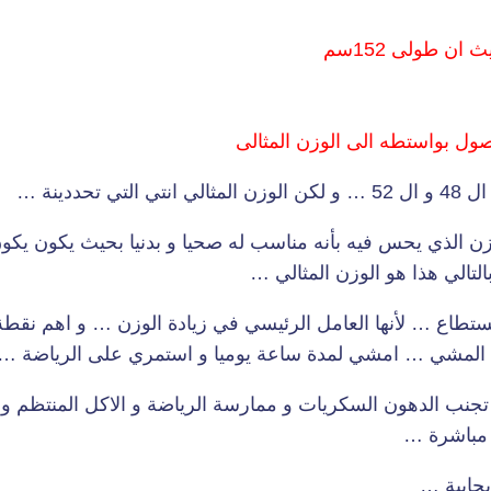
ن طولى 152سم
صول بواستطه الى الوزن المثالى
دينة …
 الذي يحس فيه بأنه مناسب له صحيا و بدنيا بحيث يكون يكو
تالي هذا هو الوزن المثالي …
مستطاع … لأنها العامل الرئيسي في زيادة الوزن … و اهم نقط
ضة المشي … امشي لمدة ساعة يوميا و استمري على الرياضة …
جنب الدهون السكريات و ممارسة الرياضة و الاكل المنتظم و ال
ل مباشرة …
يجابية …