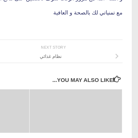
مع تمنياتي لك بالصحة و العافية
NEXT STORY
نظام غذائي
YOU MAY ALSO LIKE...