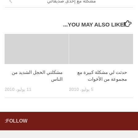
مشكلة مع إحدى صديقاتي
YOU MAY ALSO LIKE...
حدثت لي مشكلة كبيرة مع
مشكلتي الخجل الشديد من
مجموعة من الأخوات
الناس
5 يوليو، 2010
11 يوليو، 2010
FOLLOW: