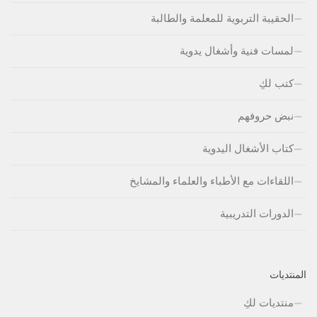
الحقيبة التربوية للمعلمة والطالبة
لمسات فنية وأشغال يدوية
كتب لكِ
نبض حروفهم
كتاب الأشغال اليدوية
اللقاءات مع الأطباء والعلماء والمشايخ
الدورات التدريبية
المنتديات
منتديات لكِ