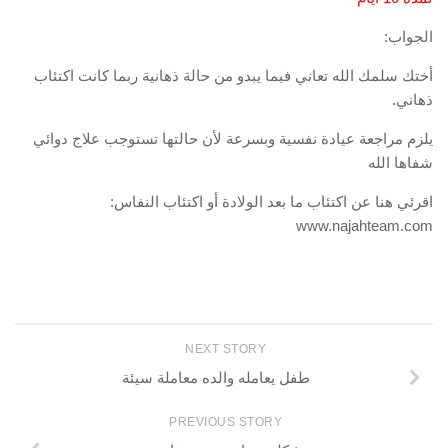
الجواب:
أختك سلمك الله تعاني فيما يبدو من حالة ذهانية ربما كانت اكتئاب
ذهاني.
يلزم مراجعة عيادة نفسية وبسرعة لأن حالتها تستوجب علاج دوائي
شفاها الله
اقرئي هنا عن اكتئاب ما بعد الولادة أو اكتئاب النفاس:
www.najahteam.com
NEXT STORY
طفل يعامله والده معاملة سيئة
PREVIOUS STORY