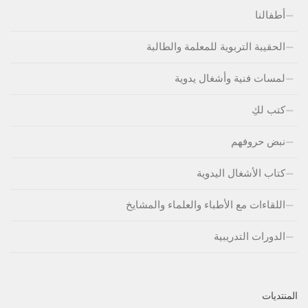
أطفالنا
الحقيبة التربوية للمعلمة والطالبة
لمسات فنية وأشغال يدوية
كتب لكِ
نبض حروفهم
كتاب الأشغال اليدوية
اللقاءات مع الأطباء والعلماء والمشايخ
الدورات التدريبية
المنتديات