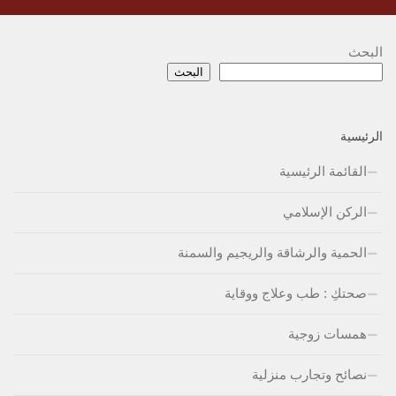
البحث
البحث
الرئيسية
القائمة الرئيسية
الركن الإسلامي
الحمية والرشاقة والريجيم والسمنة
صحتكِ : طب وعلاج ووقاية
همسات زوجية
نصائح وتجارب منزلية