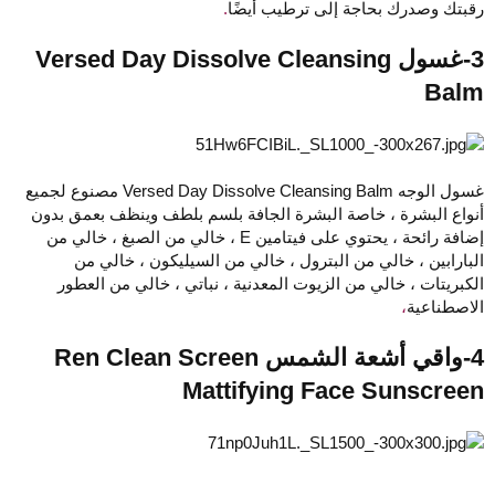
رقبتك وصدرك بحاجة إلى ترطيب أيضًا
.
3-غسول Versed Day Dissolve Cleansing
Balm
غسول الوجه Versed Day Dissolve Cleansing Balm مصنوع لجميع
أنواع البشرة ، خاصة البشرة الجافة بلسم بلطف وينظف بعمق بدون
إضافة رائحة ، يحتوي على فيتامين E ، خالي من الصبغ ، خالي من
البارابين ، خالي من البترول ، خالي من السيليكون ، خالي من
الكبريتات ، خالي من الزيوت المعدنية ، نباتي ، خالي من العطور
الاصطناعية
،
4-واقي أشعة الشمس Ren Clean Screen
Mattifying Face Sunscreen