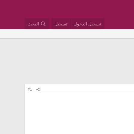
تسجيل الدخول
تسجيل
البحث
#1