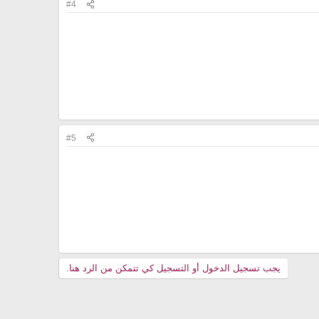
#4
#5
يجب تسجيل الدخول أو التسجيل كي تتمكن من الرد هنا.