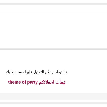
هنا ثيمات يمكن التعديل عليها حسب طلبك
ثيمات لحفلاتكم theme of party