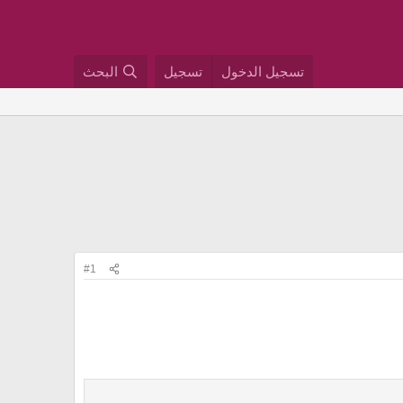
تسجيل الدخول
تسجيل
البحث
#1