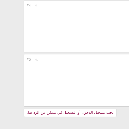
#4
#5
يجب تسجيل الدخول أو التسجيل كي تتمكن من الرد هنا.