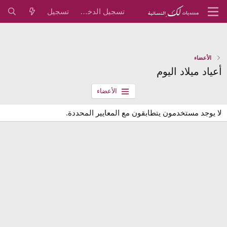
تسجيل الدخول
تسجيل
الأعضاء
أعياد ميلاد اليوم
الأعضاء
لا يوجد مستخدمون يتطابقون مع المعايير المحددة.