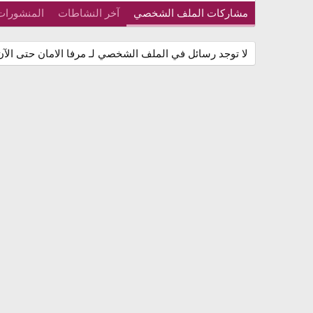
مشاركات الملف الشخصي
آخر النشاطات
المنشورات
لا توجد رسائل في الملف الشخصي لـ مرفا الامان حتى الآن