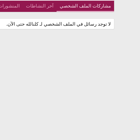
مشاركات الملف الشخصي
آخر النشاطات
المنشورات
لا توجد رسائل في الملف الشخصي لـ كلنالله حتى الآن.