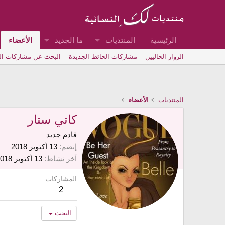
الرئيسية
المنتديات
ما الجديد
الأعضاء
الزوار الحاليين
مشاركات الحائط الجديدة
البحث عن مشاركات ا
المنتديات
الأعضاء
كاتي ستار
قادم جديد
إنضم
13 أكتوبر 2018
آخر نشاط
13 أكتوبر 2018
المشاركات
2
البحث