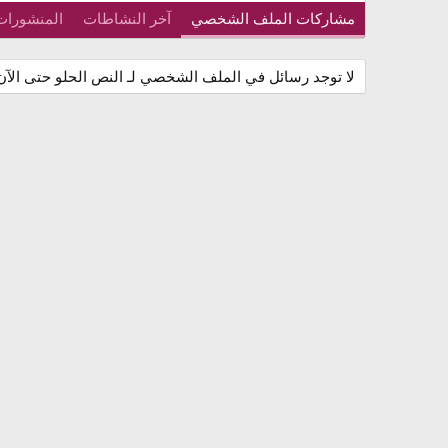
مشاركات الملف الشخصي
آخر النشاطات
المنشورات
لا توجد رسائل في الملف الشخصي لـ النص الحلو حتى الآن