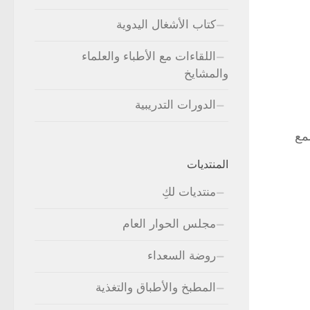
كتاب الأشغال اليدوية
اللقاءات مع الأطباء والعلماء
والمشايخ
الدورات التدريبية
مع
المنتديات
منتديات لكِ
مجلس الحوار العام
روضة السعداء
المطبخ والأطباق والتغذية