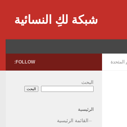
Skip to content
شبكة لكِ النسائية
 المتحدة
FOLLOW:
البحث
البحث
الرئيسية
القائمة الرئيسية