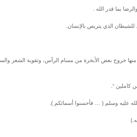
ة منها خروج بعض الأبخرة من مسام الرأس، وتقوية الشعر والس