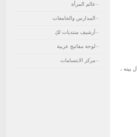
عالم المرأة
المدارس والجامعات
أرشيف منتديات لكِ
لوحة مفاتيج عربية
مركز الابتسامات
 بيته ،