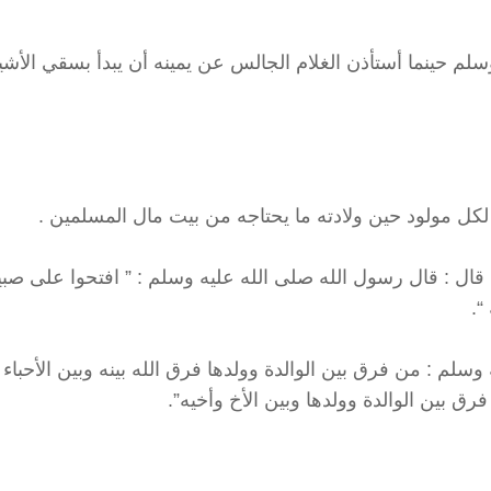
لم حينما أستأذن الغلام الجالس عن يمينه أن يبدأ بسقي الأشي
ه قال : قال رسول الله صلى الله عليه وسلم : ” افتحوا على صبي
“.
 وسلم : من فرق بين الوالدة وولدها فرق الله بينه وبين الأحباء 
رق بين الوالدة وولدها وبين الأخ وأخيه”.