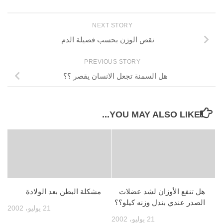
NEXT STORY
نقص الوزن بحسب فصيلة الدم
PREVIOUS STORY
هل السمنة تجعل الانسان يقصر ؟؟
YOU MAY ALSO LIKE...
هل تنفع الأوزان لشد عضلات
مشكلة البطن بعد الولادة
الصدر عندي بندل وزنه كيلو؟؟
21 يوليو، 2002
21 يوليو، 2002