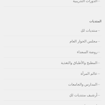
الدورات التدريبية
المنتديات
منتديات لكِ
مجلس الحوار العام
روضة السعداء
المطبخ والأطباق والتغذية
عالم المرأة
المدارس والجامعات
أرشيف منتديات لكِ