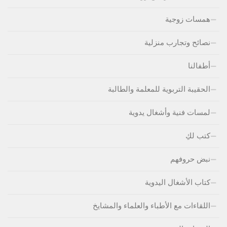
همسات زوجية
نصائح وتجارب منزلية
أطفالنا
الحقيبة التربوية للمعلمة والطالبة
لمسات فنية وأشغال يدوية
كتب لكِ
نبض حروفهم
كتاب الأشغال اليدوية
اللقاءات مع الأطباء والعلماء والمشايخ