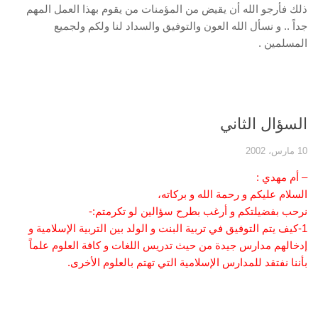
ذلك فأرجو الله أن يقيض من المؤمنات من يقوم بهذا العمل المهم
جداً .. و نسأل الله العون والتوفيق والسداد لنا ولكم ولجميع
المسلمين .
السؤال الثاني
10 مارس، 2002
– أم مهدي :
السلام عليكم و رحمة الله و بركاته،
نرحب بفضيلتكم و أرغب بطرح سؤالين لو تكرمتم:-
1-كيف يتم التوفيق في تربية البنت و الولد بين التربية الإسلامية و
إدخالهم مدارس جيدة من حيث تدريس اللغات و كافة العلوم علماً
بأننا نفتقد للمدارس الإسلامية التي تهتم بالعلوم الأخرى.