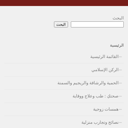
البحث
البحث
الرئيسية
القائمة الرئيسية
الركن الإسلامي
الحمية والرشاقة والريجيم والسمنة
صحتكِ : طب وعلاج ووقاية
همسات زوجية
نصائح وتجارب منزلية