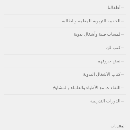
أطفالنا
الحقيبة التربوية للمعلمة والطالبة
لمسات فنية وأشغال يدوية
كتب لكِ
نبض حروفهم
كتاب الأشغال اليدوية
اللقاءات مع الأطباء والعلماء والمشايخ
الدورات التدريبية
المنتديات