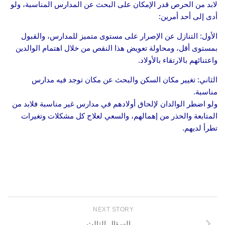
لابد من الحرص قدر الإمكان على البحث عن المدارس المناسبة، ولو
أدى إلى أحد أمرين:
الأول: التنازل عن الإصرار على مستوى متميز للمدارس، والقبول
بمستوى أقل، ومحاولة تعويض هذا النقص من خلال اهتمام الوالدين
واعتنائهم بالارتقاء بالأولاد.
الثاني: تغيير مكان السكن والبحث عن مكان توجد فيه مدارس
مناسبة.
ولو اضطر الوالدان لإلحاق أولادهم في مدارس غير مناسبة فلابد من
المتابعة والحذر من إهمالهم، والسعي لعلاج كل مشكلات وتغيرات
تطرأ لديهم.
NEXT STORY
السؤال الثالث