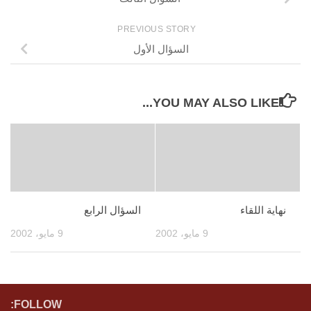
PREVIOUS STORY
السؤال الأول
YOU MAY ALSO LIKE...
نهاية اللقاء
السؤال الرابع
9 مايو، 2002
9 مايو، 2002
FOLLOW: