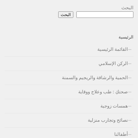
البحث
البحث
الرئيسية
القائمة الرئيسية
الركن الإسلامي
الحمية والرشاقة والريجيم والسمنة
صحتكِ : طب وعلاج ووقاية
همسات زوجية
نصائح وتجارب منزلية
أطفالنا