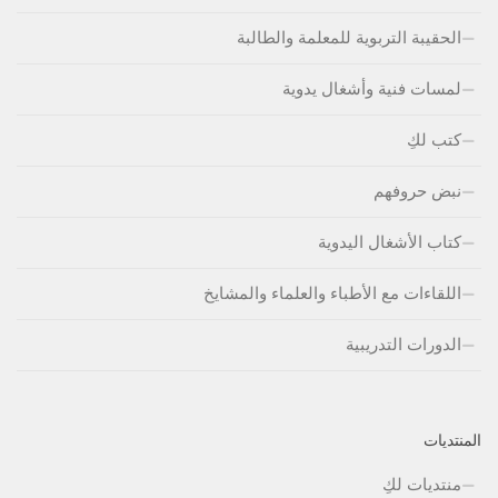
الحقيبة التربوية للمعلمة والطالبة
لمسات فنية وأشغال يدوية
كتب لكِ
نبض حروفهم
كتاب الأشغال اليدوية
اللقاءات مع الأطباء والعلماء والمشايخ
الدورات التدريبية
المنتديات
منتديات لكِ