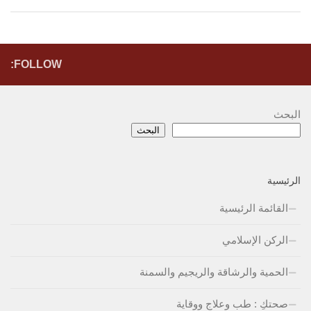
FOLLOW:
البحث
البحث
الرئيسية
القائمة الرئيسية
الركن الإسلامي
الحمية والرشاقة والريجيم والسمنة
صحتكِ : طب وعلاج ووقاية