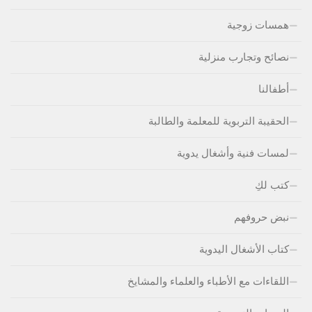
همسات زوجية
نصائح وتجارب منزلية
أطفالنا
الحقيبة التربوية للمعلمة والطالبة
لمسات فنية وأشغال يدوية
كتب لكِ
نبض حروفهم
كتاب الأشغال اليدوية
اللقاءات مع الأطباء والعلماء والمشايخ