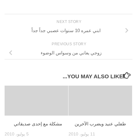
NEXT STORY
ابني عمره 10 سنوات عصبي جداً جداً
PREVIOUS STORY
زوجي يعاني من وسواس الوضوء
YOU MAY ALSO LIKE...
طفلي عنيد ويضرب الآخرين
مشكلة مع إحدى صديقاتي
11 يوليو، 2010
5 يوليو، 2010