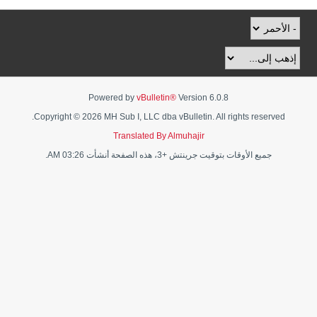
Powered by
vBulletin®
Version 6.0.8
Copyright © 2026 MH Sub I, LLC dba vBulletin. All rights reserved.
Translated By Almuhajir
جميع الأوقات بتوقيت جرينتش +3، هذه الصفحة أنشأت 03:26 AM.