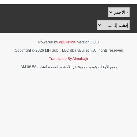
Powered by
vBulletin®
Version 6.0.8
Copyright © 2026 MH Sub I, LLC dba vBulletin. All rights reserved.
Translated By Almuhajir
جميع الأوقات بتوقيت جرينتش +3، هذه الصفحة أنشأت 08:58 AM.