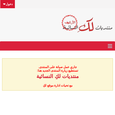
دخول
جاري عمل صيانة على المنتدى.
تستطيع زيارة المنتدى الجديد هنا:
منتديات لكِ النسائية
مع تحيات ادارة موقع لكِ