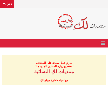
دخول
جاري عمل صيانة على المنتدى.
تستطيع زيارة المنتدى الجديد هنا:
منتديات لكِ النسائية
مع تحيات ادارة موقع لكِ