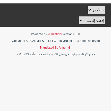
Powered by
vBulletin®
Version 6.0.8
Copyright © 2026 MH Sub I, LLC dba vBulletin. All rights reserved.
Translated By Almuhajir
جميع الأوقات بتوقيت جرينتش +3، هذه الصفحة أنشأت 02:21 PM.