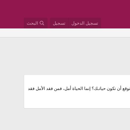
تسجيل الدخول
تسجيل
البحث
ع أن تكون حياتـك؟ إنما الحياة أمل، فمن فقد الأمل فقد