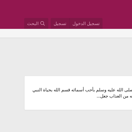
تسجيل الدخول
تسجيل
البحث
ى الله عليه وسلم بأحب أسمائه قسم الله بحياة النبي
ه من العذاب جعل...