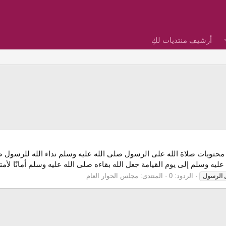
أرشيف منتديات لكِ
تويات صلاة الله على الرسول صلى الله عليه وسلم نداء الله للرسول صل
يه وسلم إلى يوم القيامة جعل الله بقاءه صلى الله عليه وسلم أمانًا لأمت
الردود: 0
المنتدى:
مجلس الحوار العام
الرسول