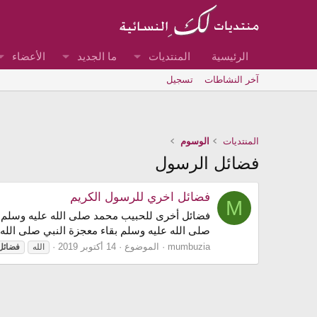
الرئيسية
المنتديات
ما الجديد
الأعضاء
آخر النشاطات
تسجيل
المنتديات
الوسوم
فضائل الرسول
فضائل اخري للرسول الكريم
M
فضائل أخرى للحبيب محمد صلى الله عليه وسلم مح
صلى الله عليه وسلم بقاء معجزة النبي صلى الله عل
mumbuzia
الموضوع
14 أكتوبر 2019
الله
فضائل