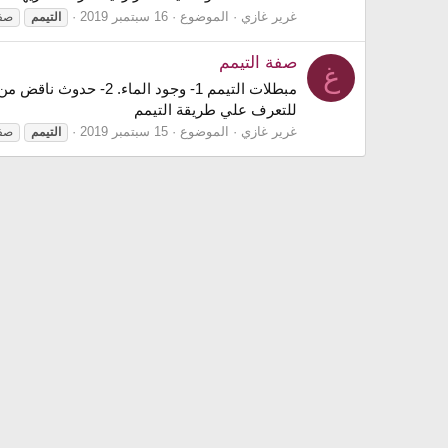
غرير غازي
الموضوع
16 سبتمبر 2019
التيمم
صف
صفة التيمم
غ
للتعرف علي طريقة التيمم
غرير غازي
الموضوع
15 سبتمبر 2019
التيمم
صف