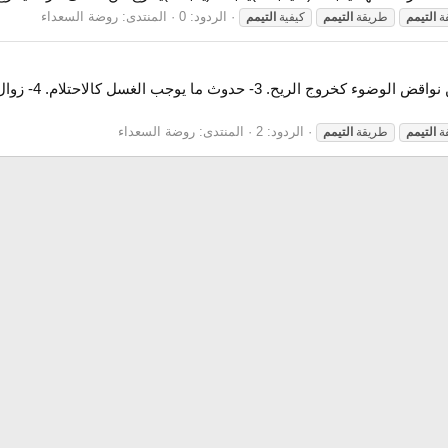
الردود: 0
المنتدى:
روضة السعداء
ة
التيمم
طريقة
التيمم
كيفية
التيمم
مبطلات التيمم 1
الردود: 2
المنتدى:
روضة السعداء
ة
التيمم
طريقة
التيمم