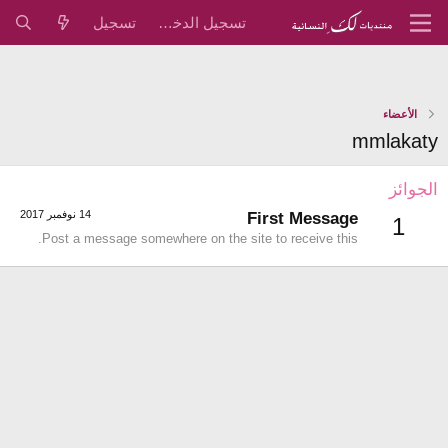
تسجيل الدخول
تسجيل
الأعضاء
mmlakaty
الجوائز
14 نوفمبر 2017
First Message
1
Post a message somewhere on the site to receive this.