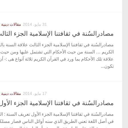
31 مايو، 2014
مقالات دينية 
مصادرالسُنة في ثقافتنا الإسلامية الجزء الثال
مصادرالسُنة في ثقافتنا الإسلامية الجزء الثالث علاقة السنة بال
الكريم … السنة من حيث الأحكام التي تشتمل عليها ومن حيث
علاقة تلك الأحكام بما ورد في القرآن الكريم ثلاثة أنواع هى :- أن
تكون...
17 مايو، 2014
مقالات دينية 
مصادرالسُنة في ثقافتنا الإسلامية الجزء الأول
مصادرالسُنة في ثقافتنا الإسلامية الجزء الأول تعريف السنة : ا
في أصل اللغة تعني الطريق الذي سنه أوائل الناس فصار مسلكا