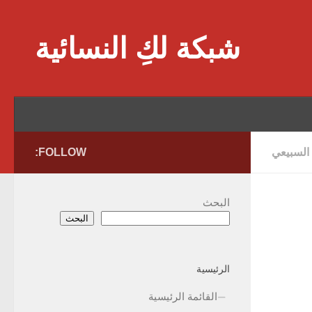
Skip to content
شبكة لكِ النسائية
 السبيعي
FOLLOW:
البحث
البحث
الرئيسية
القائمة الرئيسية