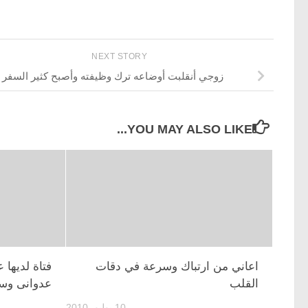
NEXT STORY
زوجي أنقلبت أوضاعه ترك وظيفته وأصبح كثير السفر
YOU MAY ALSO LIKE...
اعاني من ارتباك وسرعة في دقات
فتاة لديها 
القلب
عدوانى وسه
10 يوليو، 2010