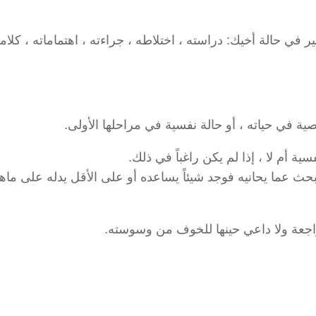
بير في حالة أخيك: دراسته ، اختلاطه ، جراءته ، اهتماماته ، كلا
في حياته ، أو حالة نفسية في مراحلها الأولى.
 أم لا ، إذا لم يكن راغباً في ذلك.
بحث عما يحانيه فوجد شيئاً يساعده أو على الأقل يدله على ماهي
راجعة ولا داعي حينها للخوف من وسوسته.