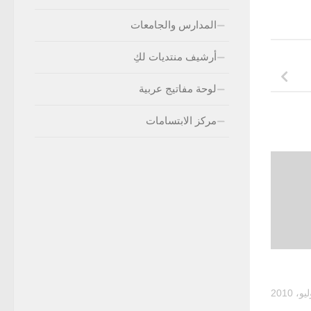
المدارس والجامعات
أرشيف منتديات لكِ
لوحة مفاتيج عربية
مركز الابتسامات