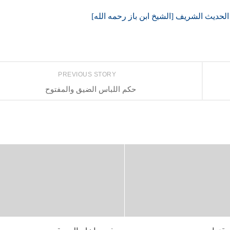
الحديث الشريف [الشيخ ابن باز رحمه الله]
PREVIOUS STORY
حكم اللباس الضيق والمفتوح