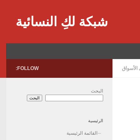
Skip to content
شبكة لكِ النسائية
 الأسواق
FOLLOW:
البحث
البحث
الرئيسية
القائمة الرئيسية