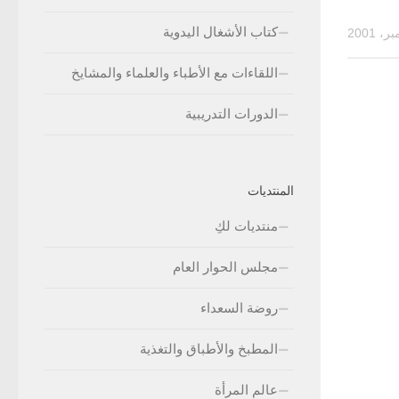
كتاب الأشغال اليدوية
اللقاءات مع الأطباء والعلماء والمشايخ
الدورات التدريبية
المنتديات
منتديات لكِ
مجلس الحوار العام
روضة السعداء
المطبخ والأطباق والتغذية
عالم المرأة