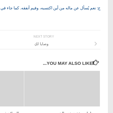
ج: نعم يُسأل عن ماله من أين اكتسبه، وفيم أنفقه. كما جاء في 
NEXT STORY
وصايا لكِ
YOU MAY ALSO LIKE...