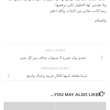
ولا تقدمي لها الحلول لكي ترفضها.
ربما كانت تعاني من اكتئاب والله اعلم.
والسلام
NEXT STORY
عندي ولد عمره 4 سنوات يخاف من كل شئ
PREVIOUS STORY
لدينا طفلة لديها افكار غريبة وخيال واسع
YOU MAY ALSO LIKE...