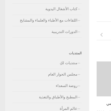
كتاب الأشغال اليدوية
اللقاءات مع الأطباء والعلماء والمشايخ
الدورات التدريبية
المنتديات
منتديات لكِ
مجلس الحوار العام
روضة السعداء
المطبخ والأطباق والتغذية
مي
عالم المرأة