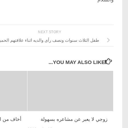
NEXT STORY
طفل الثلاث سنوات ونصف رأى والديه اثناء علاقتهم الحمي
YOU MAY ALSO LIKE...
زوجي لا يعبر عن مشاعره بسهولة
أخاف من ال