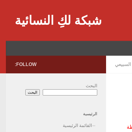
Skip to content
شبكة لكِ النسائية
 السبيعي
FOLLOW:
البحث
البحث
الرئيسية
القائمة الرئيسية
ظة