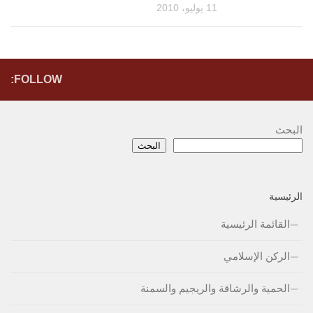
11 يوليو، 2010
FOLLOW:
البحث
البحث
الرئيسية
القائمة الرئيسية
الركن الإسلامي
الحمية والرشاقة والريجيم والسمنة