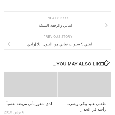
NEXT STORY
ابنائي والرفقة السيئة
PREVIOUS STORY
ابنتي 5 سنوات تعاني من التبول اللا إرادي
YOU MAY ALSO LIKE...
طفلي عنيد يبكي ويضرب
لدي شعور بأني مريضة نفسياً
رأسه في الجدار
6 يوليو، 2010