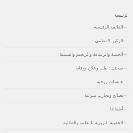
الرئيسية
القائمة الرئيسية
الركن الإسلامي
الحمية والرشاقة والريجيم والسمنة
صحتكِ : طب وعلاج ووقاية
همسات زوجية
نصائح وتجارب منزلية
أطفالنا
الحقيبة التربوية للمعلمة والطالبة