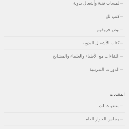
لمسات فنية وأشغال يدوية
كتب لكِ
نبض حروفهم
كتاب الأشغال اليدوية
اللقاءات مع الأطباء والعلماء والمشايخ
الدورات التدريبية
المنتديات
منتديات لكِ
مجلس الحوار العام