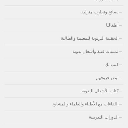
نصائح وتجارب منزلية
أطفالنا
الحقيبة التربوية للمعلمة والطالبة
لمسات فنية وأشغال يدوية
كتب لكِ
نبض حروفهم
كتاب الأشغال اليدوية
اللقاءات مع الأطباء والعلماء والمشايخ
الدورات التدريبية