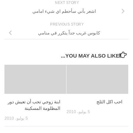
NEXT STORY
اشعر بأني سأحطم اي شيء امامي
PREVIOUS STORY
كابوس غريب جداً يتكرر في منامي
YOU MAY ALSO LIKE...
احب اكل الثلج
ابنة زوجي تحب أن تعيش دور
المظلومة المسكينة
5 يوليو، 2010
5 يوليو، 2010