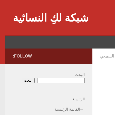
Skip to content
شبكة لكِ النسائية
 السبيعي
FOLLOW:
البحث
البحث
الرئيسية
القائمة الرئيسية