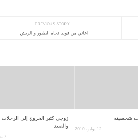
PREVIOUS STORY
اعاني من فوبيا تجاه الطيور و الريش
ت شخصيته
زوجي كثير الخروج إلى الرحلات ا
والصيد
12 يوليو، 2010
7 يوليو، 2010