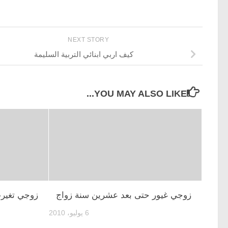
NEXT STORY
كيف اربي ابنائي التربية السليمة
YOU MAY ALSO LIKE...
زوجي غيور حتى بعد عشرين سنة زواج
زوجي تغير
6 يوليو، 2010