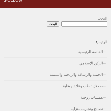
FOLLOW:
البحث
البحث
الرئيسية
القائمة الرئيسية
الركن الإسلامي
الحمية والرشاقة والريجيم والسمنة
صحتكِ : طب وعلاج ووقاية
همسات زوجية
نصائح وتجارب منزلية