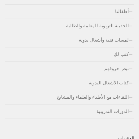
أطفالنا
الحقيبة التربوية للمعلمة والطالبة
لمسات فنية وأشغال يدوية
كتب لكِ
نبض حروفهم
كتاب الأشغال اليدوية
اللقاءات مع الأطباء والعلماء والمشايخ
الدورات التدريبية
المنتديات