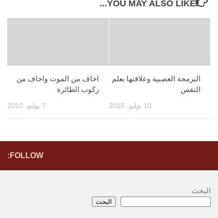
YOU MAY ALSO LIKE...
البرمجة العصبية وعلاقتها بعلم
اخاف من الموت واخاف من
النفس
ركوب الطائرة
10 يوليو، 2010
7 يوليو، 2010
FOLLOW:
البحث
البحث