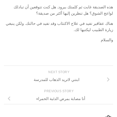
هذه الصديقة غابت ثم كلمتك ببرود. هل كنت تتوقعين أن تبادلك
لواعج الشوق؟ هل تنظرين إليها أكثر من صديقة؟
هناك عقاقير تفيد في علاج الاكتئاب وقد تفيد في حالتك. ولكن ينبغي
زيارة الطبيب ليكتبها لك.
والسلام
NEXT STORY
ابنتي لاتريد الذهاب للمدرسة
PREVIOUS STORY
أنا مصابة بمرض الذئبة الحمراء