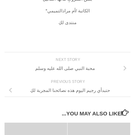
الكاتبة /أم مرادالتميمي*
منتدى لكِ
NEXT STORY
محبة النبي صلى الله عليه وسلم
PREVIOUS STORY
حتبدأي رجيم اليوم هذه نصائحنا المجربة لكِ
YOU MAY ALSO LIKE...