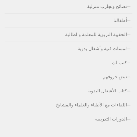
نصائح وتجارب منزلية
أطفالنا
الحقيبة التربوية للمعلمة والطالبة
لمسات فنية وأشغال يدوية
كتب لكِ
نبض حروفهم
كتاب الأشغال اليدوية
اللقاءات مع الأطباء والعلماء والمشايخ
الدورات التدريبية