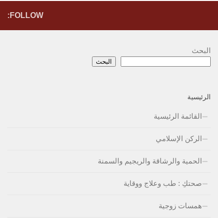
FOLLOW:
البحث
البحث
الرئيسية
القائمة الرئيسية
الركن الإسلامي
الحمية والرشاقة والريجيم والسمنة
صحتكِ : طب وعلاج ووقاية
همسات زوجية