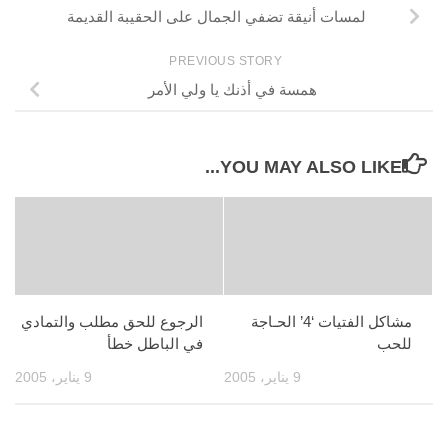
لمسات أنيقة تضفي الجمال على الحقيبة القديمة
PREVIOUS STORY
همسة في أذنك يا ولي الأمر
YOU MAY ALSO LIKE...
مشاكل الفتيات ‘4’ الحـاجة
الرجوع للحق مطلب والتمادي
للحب
في الباطل خطأ
9 يناير، 2005
9 يناير، 2005